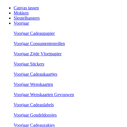
Canvas tassen
Mokken
Sleutelhangers
Voorjaar
Voorjaar Cadeaupapier
Voorjaar Consumentenrollen
Voorjaar Zijde Vloeipapier
Voorjaar Stickers
Voorjaar Cadeaukaartjes
Voorjaar Wenskaarten
Voorjaar Wenskaarten Gevouwen
Voorjaar Cadeaulabels
Voorjaar Gondeldoosjes
Voorjaar Cadeauzakjes