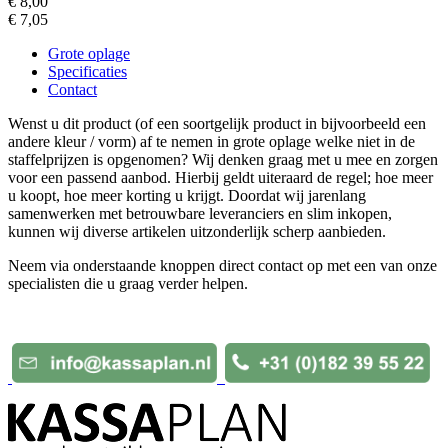
€ 8,00
€ 7,05
Grote oplage
Specificaties
Contact
Wenst u dit product (of een soortgelijk product in bijvoorbeeld een
andere kleur / vorm) af te nemen in grote oplage welke niet in de
staffelprijzen is opgenomen? Wij denken graag met u mee en zorgen
voor een passend aanbod. Hierbij geldt uiteraard de regel; hoe meer
u koopt, hoe meer korting u krijgt. Doordat wij jarenlang
samenwerken met betrouwbare leveranciers en slim inkopen,
kunnen wij diverse artikelen uitzonderlijk scherp aanbieden.
Neem via onderstaande knoppen direct contact op met een van onze
specialisten die u graag verder helpen.