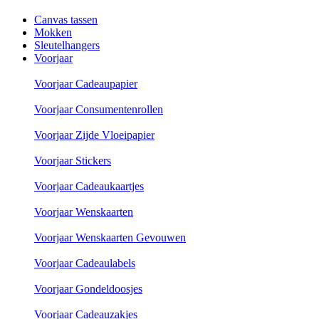
Canvas tassen
Mokken
Sleutelhangers
Voorjaar
Voorjaar Cadeaupapier
Voorjaar Consumentenrollen
Voorjaar Zijde Vloeipapier
Voorjaar Stickers
Voorjaar Cadeaukaartjes
Voorjaar Wenskaarten
Voorjaar Wenskaarten Gevouwen
Voorjaar Cadeaulabels
Voorjaar Gondeldoosjes
Voorjaar Cadeauzakjes