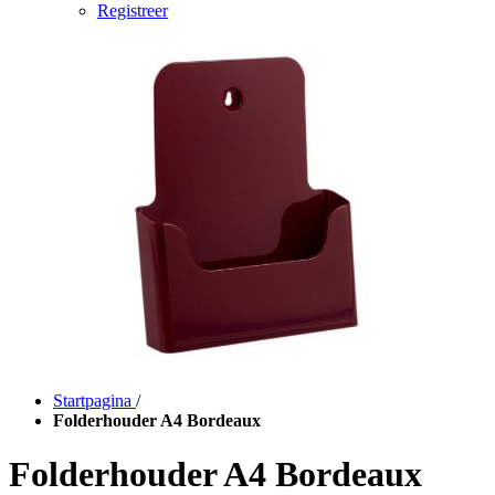
Registreer
Startpagina
/
Folderhouder A4 Bordeaux
Folderhouder A4 Bordeaux