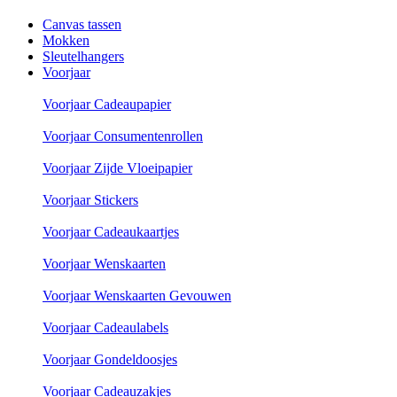
Canvas tassen
Mokken
Sleutelhangers
Voorjaar
Voorjaar Cadeaupapier
Voorjaar Consumentenrollen
Voorjaar Zijde Vloeipapier
Voorjaar Stickers
Voorjaar Cadeaukaartjes
Voorjaar Wenskaarten
Voorjaar Wenskaarten Gevouwen
Voorjaar Cadeaulabels
Voorjaar Gondeldoosjes
Voorjaar Cadeauzakjes