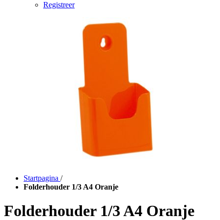
Registreer
Startpagina
/
Folderhouder 1/3 A4 Oranje
Folderhouder 1/3 A4 Oranje