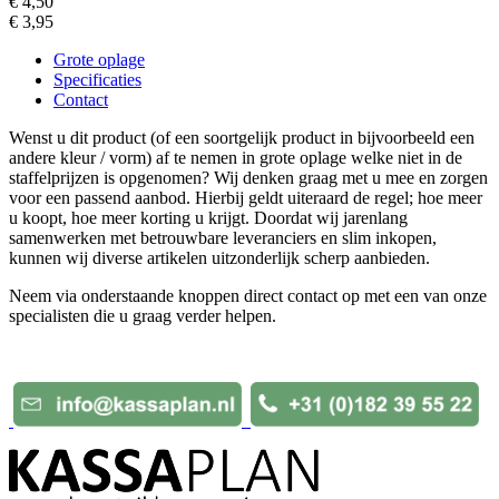
€ 4,50
€ 3,95
Grote oplage
Specificaties
Contact
Wenst u dit product (of een soortgelijk product in bijvoorbeeld een
andere kleur / vorm) af te nemen in grote oplage welke niet in de
staffelprijzen is opgenomen? Wij denken graag met u mee en zorgen
voor een passend aanbod. Hierbij geldt uiteraard de regel; hoe meer
u koopt, hoe meer korting u krijgt. Doordat wij jarenlang
samenwerken met betrouwbare leveranciers en slim inkopen,
kunnen wij diverse artikelen uitzonderlijk scherp aanbieden.
Neem via onderstaande knoppen direct contact op met een van onze
specialisten die u graag verder helpen.