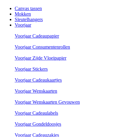
Canvas tassen
Mokken
Sleutelhangers
Voorjaar
Voorjaar Cadeaupapier
Voorjaar Consumentenrollen
Voorjaar Zijde Vloeipapier
Voorjaar Stickers
Voorjaar Cadeaukaartjes
Voorjaar Wenskaarten
Voorjaar Wenskaarten Gevouwen
Voorjaar Cadeaulabels
Voorjaar Gondeldoosjes
Voorjaar Cadeauzakjes