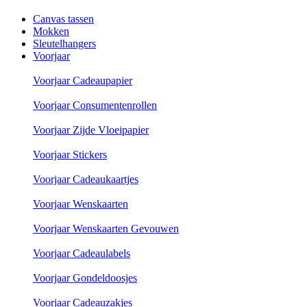
Canvas tassen
Mokken
Sleutelhangers
Voorjaar
Voorjaar Cadeaupapier
Voorjaar Consumentenrollen
Voorjaar Zijde Vloeipapier
Voorjaar Stickers
Voorjaar Cadeaukaartjes
Voorjaar Wenskaarten
Voorjaar Wenskaarten Gevouwen
Voorjaar Cadeaulabels
Voorjaar Gondeldoosjes
Voorjaar Cadeauzakjes