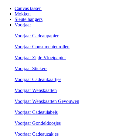
Canvas tassen
Mokken
Sleutelhangers
Voorjaar
Voorjaar Cadeaupapier
Voorjaar Consumentenrollen
Voorjaar Zijde Vloeipapier
Voorjaar Stickers
Voorjaar Cadeaukaartjes
Voorjaar Wenskaarten
Voorjaar Wenskaarten Gevouwen
Voorjaar Cadeaulabels
Voorjaar Gondeldoosjes
Voorjaar Cadeauzakjes