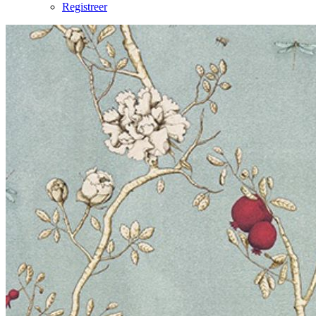
Registreer