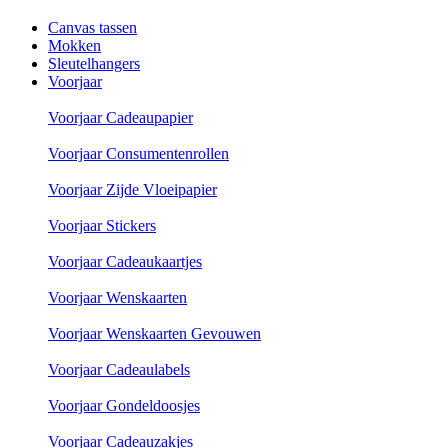
Canvas tassen
Mokken
Sleutelhangers
Voorjaar
Voorjaar Cadeaupapier
Voorjaar Consumentenrollen
Voorjaar Zijde Vloeipapier
Voorjaar Stickers
Voorjaar Cadeaukaartjes
Voorjaar Wenskaarten
Voorjaar Wenskaarten Gevouwen
Voorjaar Cadeaulabels
Voorjaar Gondeldoosjes
Voorjaar Cadeauzakjes