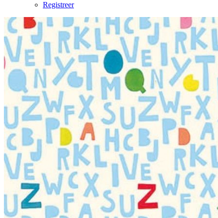
Registreer