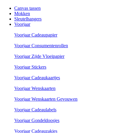
Canvas tassen
Mokken
Sleutelhangers
Voorjaar
Voorjaar Cadeaupapier
Voorjaar Consumentenrollen
Voorjaar Zijde Vloeipapier
Voorjaar Stickers
Voorjaar Cadeaukaartjes
Voorjaar Wenskaarten
Voorjaar Wenskaarten Gevouwen
Voorjaar Cadeaulabels
Voorjaar Gondeldoosjes
Voorjaar Cadeauzakjes