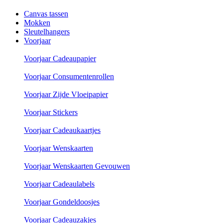
Canvas tassen
Mokken
Sleutelhangers
Voorjaar
Voorjaar Cadeaupapier
Voorjaar Consumentenrollen
Voorjaar Zijde Vloeipapier
Voorjaar Stickers
Voorjaar Cadeaukaartjes
Voorjaar Wenskaarten
Voorjaar Wenskaarten Gevouwen
Voorjaar Cadeaulabels
Voorjaar Gondeldoosjes
Voorjaar Cadeauzakjes