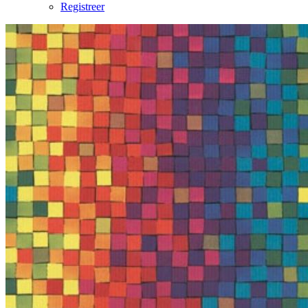
Registreer