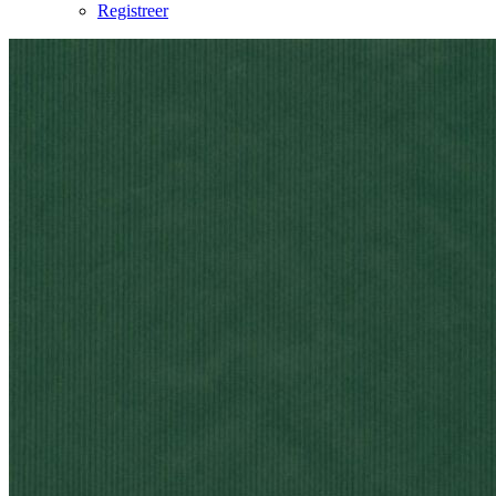
Registreer