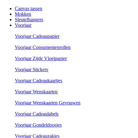
Canvas tassen
Mokken
Sleutelhangers
Voorjaar
Voorjaar Cadeaupapier
Voorjaar Consumentenrollen
Voorjaar Zijde Vloeipapier
Voorjaar Stickers
Voorjaar Cadeaukaartjes
Voorjaar Wenskaarten
Voorjaar Wenskaarten Gevouwen
Voorjaar Cadeaulabels
Voorjaar Gondeldoosjes
Voorjaar Cadeauzakjes