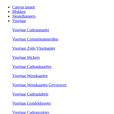
Canvas tassen
Mokken
Sleutelhangers
Voorjaar
Voorjaar Cadeaupapier
Voorjaar Consumentenrollen
Voorjaar Zijde Vloeipapier
Voorjaar Stickers
Voorjaar Cadeaukaartjes
Voorjaar Wenskaarten
Voorjaar Wenskaarten Gevouwen
Voorjaar Cadeaulabels
Voorjaar Gondeldoosjes
Voorjaar Cadeauzakjes