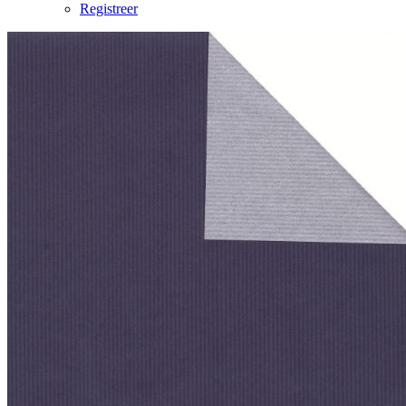
Registreer