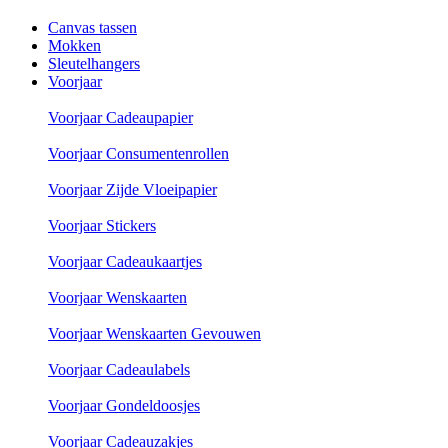
Canvas tassen
Mokken
Sleutelhangers
Voorjaar
Voorjaar Cadeaupapier
Voorjaar Consumentenrollen
Voorjaar Zijde Vloeipapier
Voorjaar Stickers
Voorjaar Cadeaukaartjes
Voorjaar Wenskaarten
Voorjaar Wenskaarten Gevouwen
Voorjaar Cadeaulabels
Voorjaar Gondeldoosjes
Voorjaar Cadeauzakjes