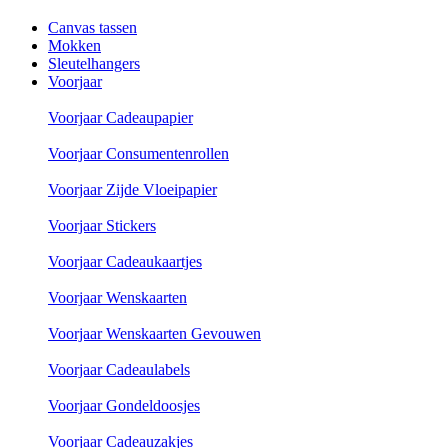
Canvas tassen
Mokken
Sleutelhangers
Voorjaar
Voorjaar Cadeaupapier
Voorjaar Consumentenrollen
Voorjaar Zijde Vloeipapier
Voorjaar Stickers
Voorjaar Cadeaukaartjes
Voorjaar Wenskaarten
Voorjaar Wenskaarten Gevouwen
Voorjaar Cadeaulabels
Voorjaar Gondeldoosjes
Voorjaar Cadeauzakjes