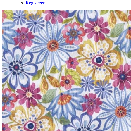
Registreer