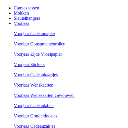
Canvas tassen
Mokken
Sleutelhangers
Voorjaar
Voorjaar Cadeaupapier
Voorjaar Consumentenrollen
Voorjaar Zijde Vloeipapier
Voorjaar Stickers
Voorjaar Cadeaukaartjes
Voorjaar Wenskaarten
Voorjaar Wenskaarten Gevouwen
Voorjaar Cadeaulabels
Voorjaar Gondeldoosjes
Voorjaar Cadeauzakjes