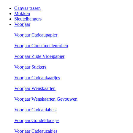
Canvas tassen
Mokken
Sleutelhangers
Voorjaar
Voorjaar Cadeaupapier
Voorjaar Consumentenrollen
Voorjaar Zijde Vloeipapier
Voorjaar Stickers
Voorjaar Cadeaukaartjes
Voorjaar Wenskaarten
Voorjaar Wenskaarten Gevouwen
Voorjaar Cadeaulabels
Voorjaar Gondeldoosjes
Voorjaar Cadeauzakjes