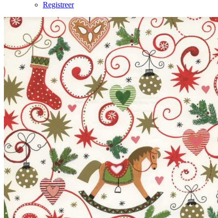
Registreer