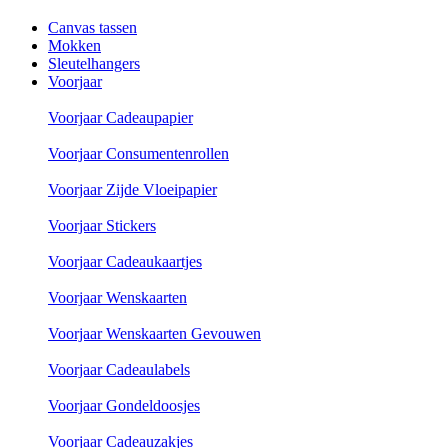
Canvas tassen
Mokken
Sleutelhangers
Voorjaar
Voorjaar Cadeaupapier
Voorjaar Consumentenrollen
Voorjaar Zijde Vloeipapier
Voorjaar Stickers
Voorjaar Cadeaukaartjes
Voorjaar Wenskaarten
Voorjaar Wenskaarten Gevouwen
Voorjaar Cadeaulabels
Voorjaar Gondeldoosjes
Voorjaar Cadeauzakjes