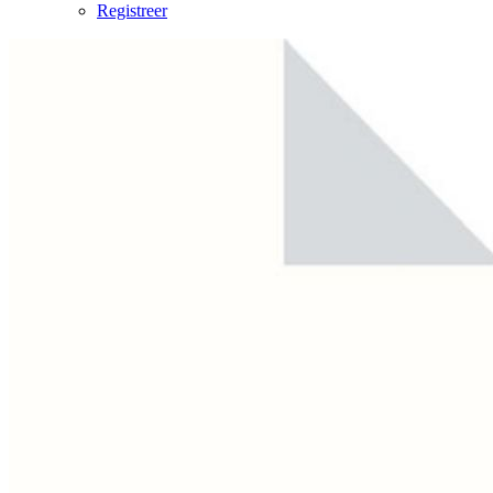
Registreer