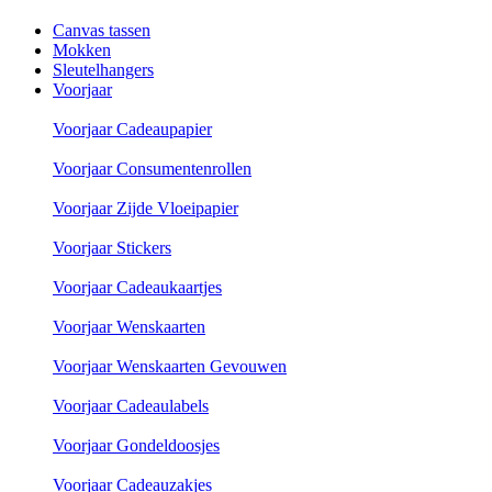
Canvas tassen
Mokken
Sleutelhangers
Voorjaar
Voorjaar Cadeaupapier
Voorjaar Consumentenrollen
Voorjaar Zijde Vloeipapier
Voorjaar Stickers
Voorjaar Cadeaukaartjes
Voorjaar Wenskaarten
Voorjaar Wenskaarten Gevouwen
Voorjaar Cadeaulabels
Voorjaar Gondeldoosjes
Voorjaar Cadeauzakjes