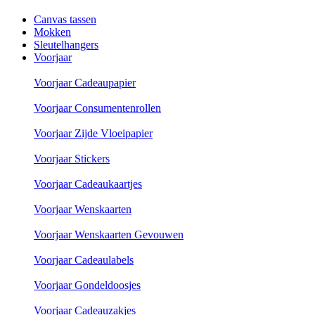
Canvas tassen
Mokken
Sleutelhangers
Voorjaar
Voorjaar Cadeaupapier
Voorjaar Consumentenrollen
Voorjaar Zijde Vloeipapier
Voorjaar Stickers
Voorjaar Cadeaukaartjes
Voorjaar Wenskaarten
Voorjaar Wenskaarten Gevouwen
Voorjaar Cadeaulabels
Voorjaar Gondeldoosjes
Voorjaar Cadeauzakjes