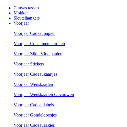
Canvas tassen
Mokken
Sleutelhangers
Voorjaar
Voorjaar Cadeaupapier
Voorjaar Consumentenrollen
Voorjaar Zijde Vloeipapier
Voorjaar Stickers
Voorjaar Cadeaukaartjes
Voorjaar Wenskaarten
Voorjaar Wenskaarten Gevouwen
Voorjaar Cadeaulabels
Voorjaar Gondeldoosjes
Voorjaar Cadeauzakjes