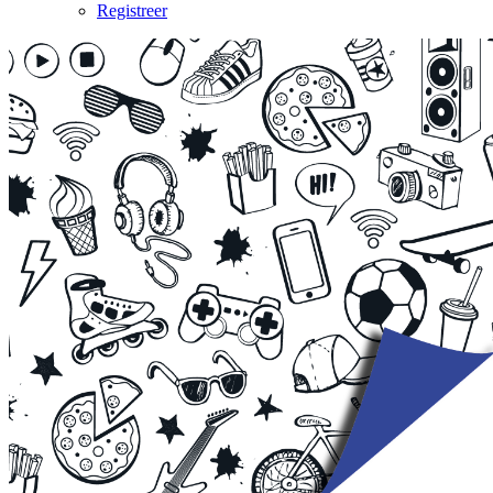
Registreer