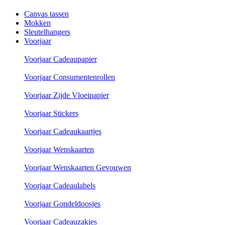
Canvas tassen
Mokken
Sleutelhangers
Voorjaar
Voorjaar Cadeaupapier
Voorjaar Consumentenrollen
Voorjaar Zijde Vloeipapier
Voorjaar Stickers
Voorjaar Cadeaukaartjes
Voorjaar Wenskaarten
Voorjaar Wenskaarten Gevouwen
Voorjaar Cadeaulabels
Voorjaar Gondeldoosjes
Voorjaar Cadeauzakjes