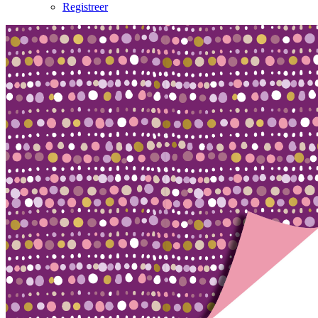
Registreer