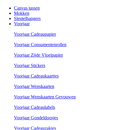
Canvas tassen
Mokken
Sleutelhangers
Voorjaar
Voorjaar Cadeaupapier
Voorjaar Consumentenrollen
Voorjaar Zijde Vloeipapier
Voorjaar Stickers
Voorjaar Cadeaukaartjes
Voorjaar Wenskaarten
Voorjaar Wenskaarten Gevouwen
Voorjaar Cadeaulabels
Voorjaar Gondeldoosjes
Voorjaar Cadeauzakjes