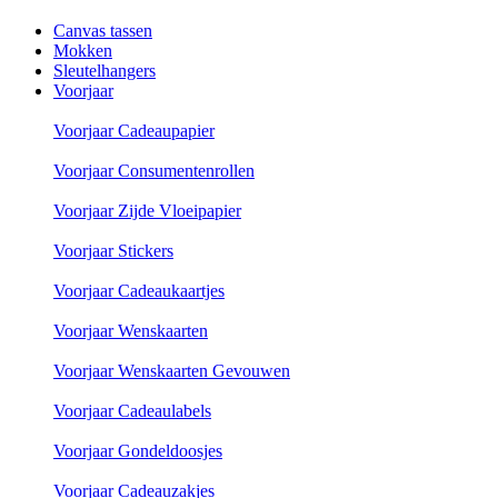
Canvas tassen
Mokken
Sleutelhangers
Voorjaar
Voorjaar Cadeaupapier
Voorjaar Consumentenrollen
Voorjaar Zijde Vloeipapier
Voorjaar Stickers
Voorjaar Cadeaukaartjes
Voorjaar Wenskaarten
Voorjaar Wenskaarten Gevouwen
Voorjaar Cadeaulabels
Voorjaar Gondeldoosjes
Voorjaar Cadeauzakjes