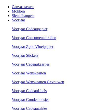
Canvas tassen
Mokken
Sleutelhangers
Voorjaar
Voorjaar Cadeaupapier
Voorjaar Consumentenrollen
Voorjaar Zijde Vloeipapier
Voorjaar Stickers
Voorjaar Cadeaukaartjes
Voorjaar Wenskaarten
Voorjaar Wenskaarten Gevouwen
Voorjaar Cadeaulabels
Voorjaar Gondeldoosjes
Voorjaar Cadeauzakjes