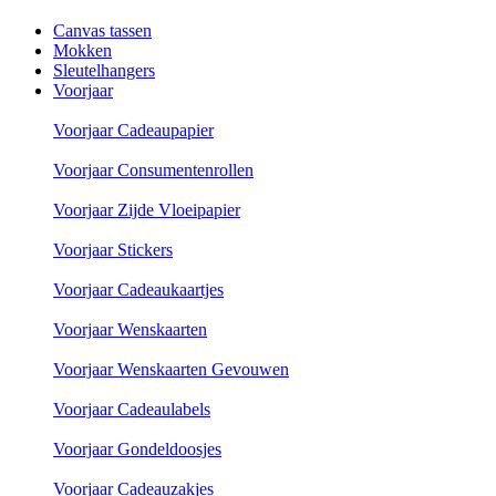
Canvas tassen
Mokken
Sleutelhangers
Voorjaar
Voorjaar Cadeaupapier
Voorjaar Consumentenrollen
Voorjaar Zijde Vloeipapier
Voorjaar Stickers
Voorjaar Cadeaukaartjes
Voorjaar Wenskaarten
Voorjaar Wenskaarten Gevouwen
Voorjaar Cadeaulabels
Voorjaar Gondeldoosjes
Voorjaar Cadeauzakjes