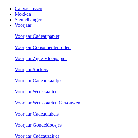
Canvas tassen
Mokken
Sleutelhangers
Voorjaar
Voorjaar Cadeaupapier
Voorjaar Consumentenrollen
Voorjaar Zijde Vloeipapier
Voorjaar Stickers
Voorjaar Cadeaukaartjes
Voorjaar Wenskaarten
Voorjaar Wenskaarten Gevouwen
Voorjaar Cadeaulabels
Voorjaar Gondeldoosjes
Voorjaar Cadeauzakjes