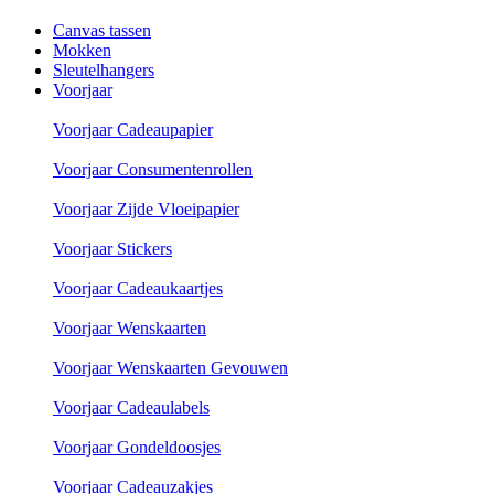
Canvas tassen
Mokken
Sleutelhangers
Voorjaar
Voorjaar Cadeaupapier
Voorjaar Consumentenrollen
Voorjaar Zijde Vloeipapier
Voorjaar Stickers
Voorjaar Cadeaukaartjes
Voorjaar Wenskaarten
Voorjaar Wenskaarten Gevouwen
Voorjaar Cadeaulabels
Voorjaar Gondeldoosjes
Voorjaar Cadeauzakjes