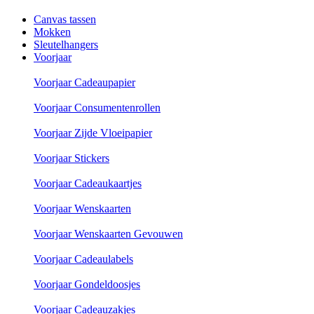
Canvas tassen
Mokken
Sleutelhangers
Voorjaar
Voorjaar Cadeaupapier
Voorjaar Consumentenrollen
Voorjaar Zijde Vloeipapier
Voorjaar Stickers
Voorjaar Cadeaukaartjes
Voorjaar Wenskaarten
Voorjaar Wenskaarten Gevouwen
Voorjaar Cadeaulabels
Voorjaar Gondeldoosjes
Voorjaar Cadeauzakjes