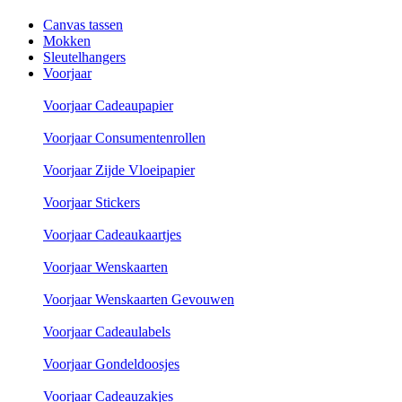
Canvas tassen
Mokken
Sleutelhangers
Voorjaar
Voorjaar Cadeaupapier
Voorjaar Consumentenrollen
Voorjaar Zijde Vloeipapier
Voorjaar Stickers
Voorjaar Cadeaukaartjes
Voorjaar Wenskaarten
Voorjaar Wenskaarten Gevouwen
Voorjaar Cadeaulabels
Voorjaar Gondeldoosjes
Voorjaar Cadeauzakjes