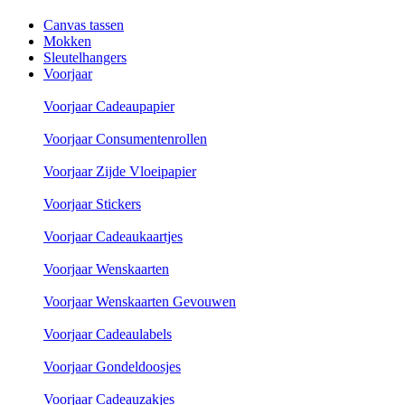
Canvas tassen
Mokken
Sleutelhangers
Voorjaar
Voorjaar Cadeaupapier
Voorjaar Consumentenrollen
Voorjaar Zijde Vloeipapier
Voorjaar Stickers
Voorjaar Cadeaukaartjes
Voorjaar Wenskaarten
Voorjaar Wenskaarten Gevouwen
Voorjaar Cadeaulabels
Voorjaar Gondeldoosjes
Voorjaar Cadeauzakjes