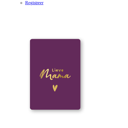
Registreer