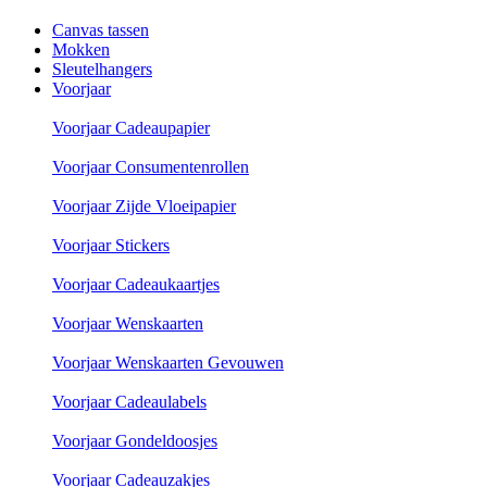
Canvas tassen
Mokken
Sleutelhangers
Voorjaar
Voorjaar Cadeaupapier
Voorjaar Consumentenrollen
Voorjaar Zijde Vloeipapier
Voorjaar Stickers
Voorjaar Cadeaukaartjes
Voorjaar Wenskaarten
Voorjaar Wenskaarten Gevouwen
Voorjaar Cadeaulabels
Voorjaar Gondeldoosjes
Voorjaar Cadeauzakjes