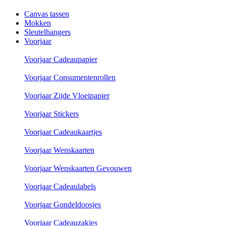
Canvas tassen
Mokken
Sleutelhangers
Voorjaar
Voorjaar Cadeaupapier
Voorjaar Consumentenrollen
Voorjaar Zijde Vloeipapier
Voorjaar Stickers
Voorjaar Cadeaukaartjes
Voorjaar Wenskaarten
Voorjaar Wenskaarten Gevouwen
Voorjaar Cadeaulabels
Voorjaar Gondeldoosjes
Voorjaar Cadeauzakjes