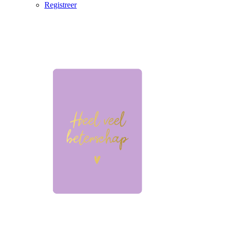
Registreer