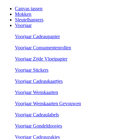
Canvas tassen
Mokken
Sleutelhangers
Voorjaar
Voorjaar Cadeaupapier
Voorjaar Consumentenrollen
Voorjaar Zijde Vloeipapier
Voorjaar Stickers
Voorjaar Cadeaukaartjes
Voorjaar Wenskaarten
Voorjaar Wenskaarten Gevouwen
Voorjaar Cadeaulabels
Voorjaar Gondeldoosjes
Voorjaar Cadeauzakjes