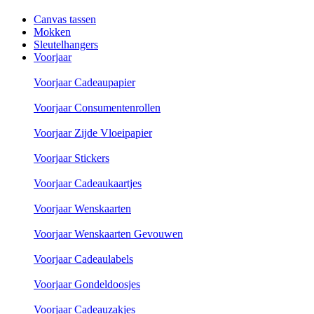
Canvas tassen
Mokken
Sleutelhangers
Voorjaar
Voorjaar Cadeaupapier
Voorjaar Consumentenrollen
Voorjaar Zijde Vloeipapier
Voorjaar Stickers
Voorjaar Cadeaukaartjes
Voorjaar Wenskaarten
Voorjaar Wenskaarten Gevouwen
Voorjaar Cadeaulabels
Voorjaar Gondeldoosjes
Voorjaar Cadeauzakjes