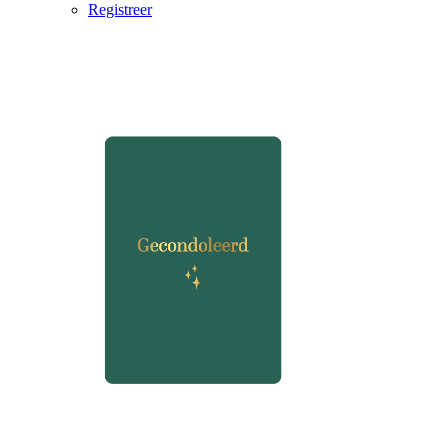
Registreer