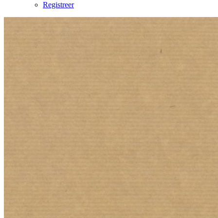
Registreer