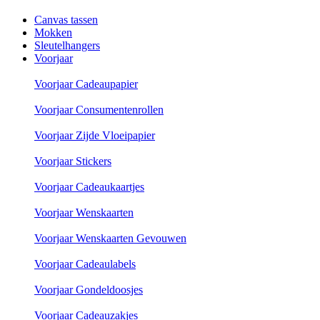
Canvas tassen
Mokken
Sleutelhangers
Voorjaar
Voorjaar Cadeaupapier
Voorjaar Consumentenrollen
Voorjaar Zijde Vloeipapier
Voorjaar Stickers
Voorjaar Cadeaukaartjes
Voorjaar Wenskaarten
Voorjaar Wenskaarten Gevouwen
Voorjaar Cadeaulabels
Voorjaar Gondeldoosjes
Voorjaar Cadeauzakjes