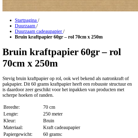
Startpagina
/
Duurzaam
/
Duurzaam cadeaupapier
/
Bruin kraftpapier 60gr – rol 70cm x 250m
Bruin kraftpapier 60gr – rol
70cm x 250m
Stevig bruin kraftpapier op rol, ook wel bekend als natronkraft of
pakpapier. Dit 60 grams kraftpapier heeft een robuuste structuur en
is daardoor zeer geschikt voor het inpakken van producten met
scherpe hoeken of randen.
Breedte:
70 cm
Lengte:
250 meter
Kleur:
Bruin
Materiaal:
Kraft cadeaupapier
Papiergewicht:
60 grams: