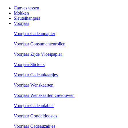
Canvas tassen
Mokken
Sleutelhangers
Voorjaar
Voorjaar Cadeaupapier
Voorjaar Consumentenrollen
Voorjaar Zijde Vloeipapier
Voorjaar Stickers
Voorjaar Cadeaukaartjes
Voorjaar Wenskaarten
Voorjaar Wenskaarten Gevouwen
Voorjaar Cadeaulabels
Voorjaar Gondeldoosjes
Voorjaar Cadeauzakjes