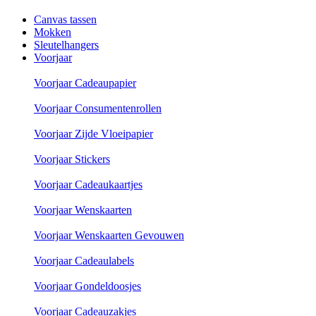
Canvas tassen
Mokken
Sleutelhangers
Voorjaar
Voorjaar Cadeaupapier
Voorjaar Consumentenrollen
Voorjaar Zijde Vloeipapier
Voorjaar Stickers
Voorjaar Cadeaukaartjes
Voorjaar Wenskaarten
Voorjaar Wenskaarten Gevouwen
Voorjaar Cadeaulabels
Voorjaar Gondeldoosjes
Voorjaar Cadeauzakjes