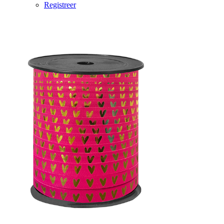
Registreer