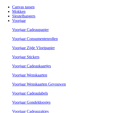
Canvas tassen
Mokken
Sleutelhangers
Voorjaar
Voorjaar Cadeaupapier
Voorjaar Consumentenrollen
Voorjaar Zijde Vloeipapier
Voorjaar Stickers
Voorjaar Cadeaukaartjes
Voorjaar Wenskaarten
Voorjaar Wenskaarten Gevouwen
Voorjaar Cadeaulabels
Voorjaar Gondeldoosjes
Voorjaar Cadeauzakjes