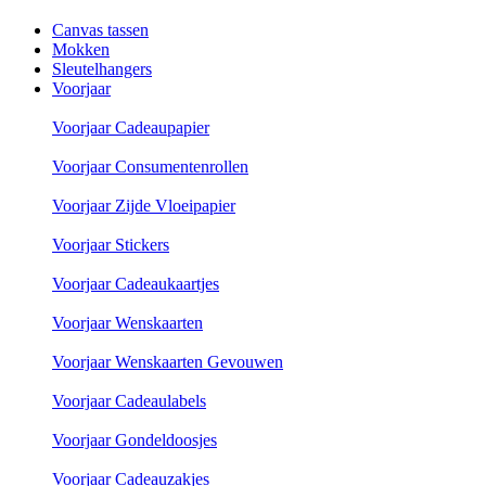
Canvas tassen
Mokken
Sleutelhangers
Voorjaar
Voorjaar Cadeaupapier
Voorjaar Consumentenrollen
Voorjaar Zijde Vloeipapier
Voorjaar Stickers
Voorjaar Cadeaukaartjes
Voorjaar Wenskaarten
Voorjaar Wenskaarten Gevouwen
Voorjaar Cadeaulabels
Voorjaar Gondeldoosjes
Voorjaar Cadeauzakjes