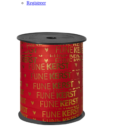
Registreer