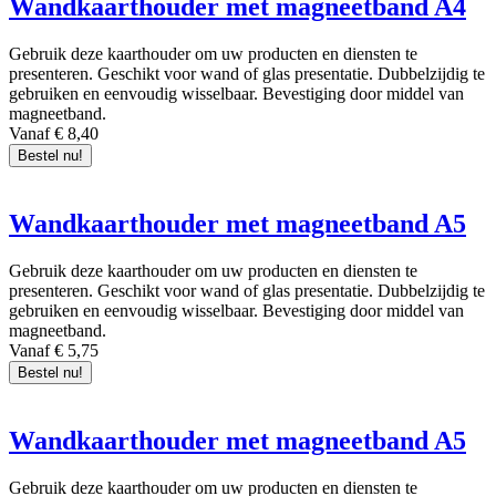
Wandkaarthouder met magneetband A4
Gebruik deze kaarthouder om uw producten en diensten te
presenteren. Geschikt voor wand of glas presentatie. Dubbelzijdig te
gebruiken en eenvoudig wisselbaar. Bevestiging door middel van
magneetband.
Vanaf € 8,40
Bestel nu!
Wandkaarthouder met magneetband A5
Gebruik deze kaarthouder om uw producten en diensten te
presenteren. Geschikt voor wand of glas presentatie. Dubbelzijdig te
gebruiken en eenvoudig wisselbaar. Bevestiging door middel van
magneetband.
Vanaf € 5,75
Bestel nu!
Wandkaarthouder met magneetband A5
Gebruik deze kaarthouder om uw producten en diensten te