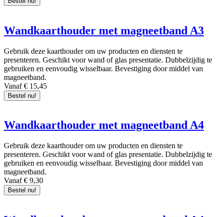
Bestel nu!
Wandkaarthouder met magneetband A3
Gebruik deze kaarthouder om uw producten en diensten te
presenteren. Geschikt voor wand of glas presentatie. Dubbelzijdig te
gebruiken en eenvoudig wisselbaar. Bevestiging door middel van
magneetband.
Vanaf € 15,45
Bestel nu!
Wandkaarthouder met magneetband A4
Gebruik deze kaarthouder om uw producten en diensten te
presenteren. Geschikt voor wand of glas presentatie. Dubbelzijdig te
gebruiken en eenvoudig wisselbaar. Bevestiging door middel van
magneetband.
Vanaf € 9,30
Bestel nu!