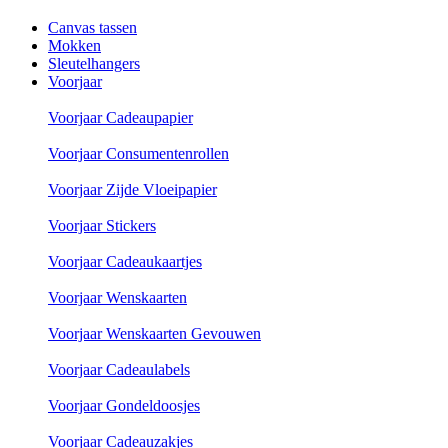
Canvas tassen
Mokken
Sleutelhangers
Voorjaar
Voorjaar Cadeaupapier
Voorjaar Consumentenrollen
Voorjaar Zijde Vloeipapier
Voorjaar Stickers
Voorjaar Cadeaukaartjes
Voorjaar Wenskaarten
Voorjaar Wenskaarten Gevouwen
Voorjaar Cadeaulabels
Voorjaar Gondeldoosjes
Voorjaar Cadeauzakjes